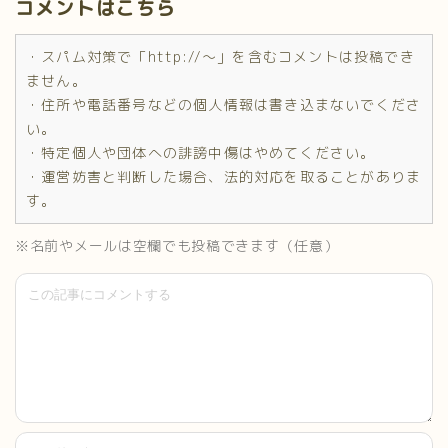
コメントはこちら
・スパム対策で「http://～」を含むコメントは投稿でき
ません。
・住所や電話番号などの個人情報は書き込まないでくださ
い。
・特定個人や団体への誹謗中傷はやめてください。
・運営妨害と判断した場合、法的対応を取ることがありま
す。
※名前やメールは空欄でも投稿できます（任意）