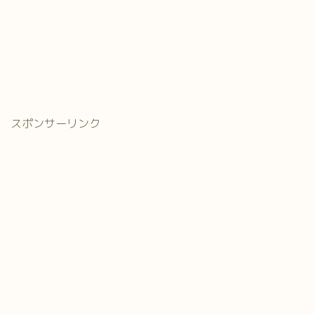
スポンサーリンク