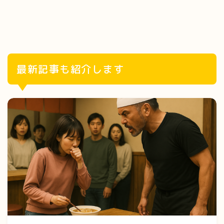
最新記事も紹介します