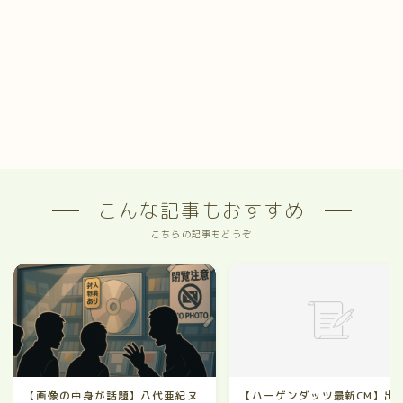
こんな記事もおすすめ
こちらの記事もどうぞ
【画像の中身が話題】八代亜紀ヌ
【ハーゲンダッツ最新CM】出