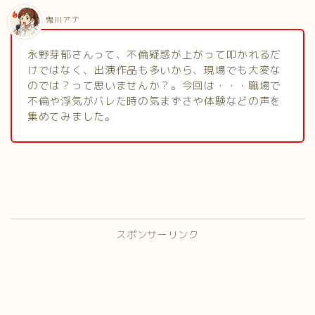
鬼川アナ
永野芽郁さんって、不倫疑惑が上がって叩かれるだ
けではなく、出演作品も多いから、現場でも大変な
のでは？って思いませんか？。今回は・・・職場で
不倫や浮気がバレた時の気まずさや体験などの声を
集めてみました。
スポンサーリンク