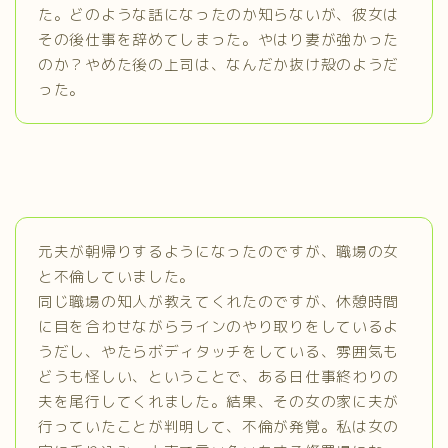
た。どのような話になったのか知らないが、彼女は
その後仕事を辞めてしまった。やはり妻が強かった
のか？やめた後の上司は、なんだか抜け殻のようだ
った。
元夫が朝帰りするようになったのですが、職場の女
と不倫していました。
同じ職場の知人が教えてくれたのですが、休憩時間
に目を合わせながらラインのやり取りをしているよ
うだし、やたらボディタッチをしている、雰囲気も
どうも怪しい、ということで、ある日仕事終わりの
夫を尾行してくれました。結果、その女の家に夫が
行っていたことが判明して、不倫が発覚。私は女の