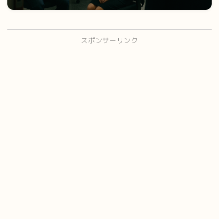
スポンサーリンク