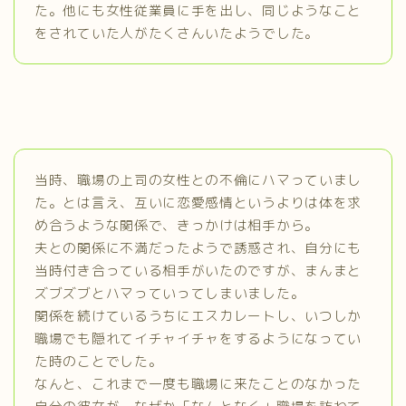
た。他にも女性従業員に手を出し、同じようなこと
をされていた人がたくさんいたようでした。
当時、職場の上司の女性との不倫にハマっていまし
た。とは言え、互いに恋愛感情というよりは体を求
め合うような関係で、きっかけは相手から。
夫との関係に不満だったようで誘惑され、自分にも
当時付き合っている相手がいたのですが、まんまと
ズブズブとハマっていってしまいました。
関係を続けているうちにエスカレートし、いつしか
職場でも隠れてイチャイチャをするようになってい
た時のことでした。
なんと、これまで一度も職場に来たことのなかった