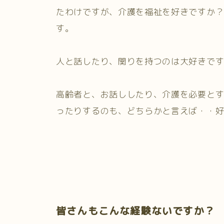
たわけですが、介護を福祉を好きですか
す。
人と話したり、関りを持つのは大好きで
高齢者と、お話ししたり、介護を必要と
ったりするのも、どちらかと言えば・・
皆さんもこんな経験ないですか？