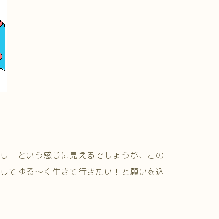
なし！という感じに見えるでしょうが、この
そしてゆる～く生きて行きたい！と願いを込