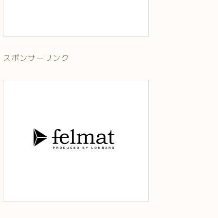
スポンサーリンク