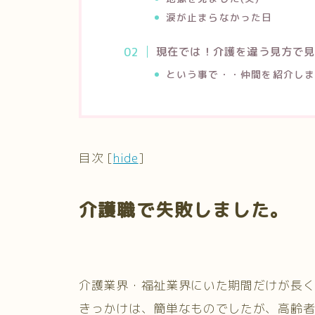
涙が止まらなかった日
現在では！介護を違う見方で
という事で・・仲間を紹介し
目次
[
hide
]
介護職で失敗しました。
介護業界・福祉業界にいた期間だけが長く
きっかけは、簡単なものでしたが、高齢