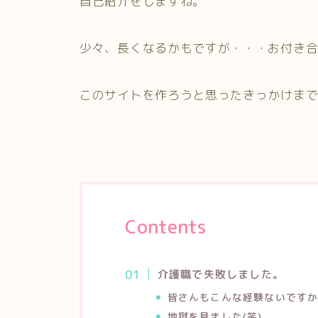
自己紹介をしますね。
少々、長くなるかもですが・・・お付き
このサイトを作ろうと思ったきっかけま
Contents
介護職で失敗しました。
皆さんもこんな経験ないです
地獄を見ました(笑)