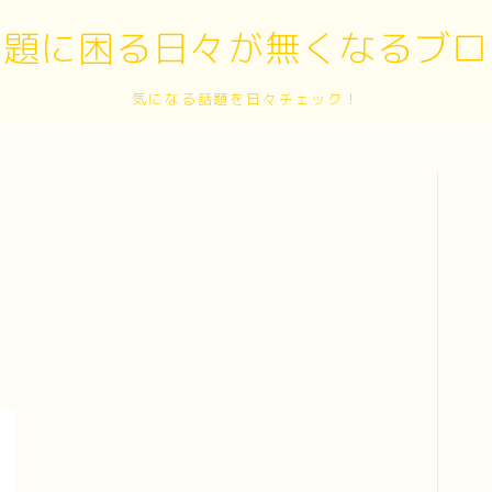
話題に困る日々が無くなるブロ
気になる話題を日々チェック！