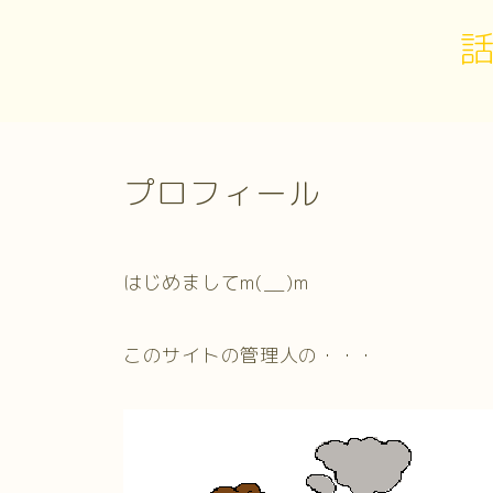
プロフィール
はじめましてm(__)m
このサイトの管理人の・・・