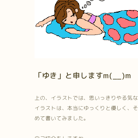
「ゆき」と申しますm(__)m
上の、イラストでは、思いっきりやる気
イラストは、本当にゆっくりと優しく、
めて書いてみました。