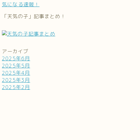
気になる速報！
「天気の子」記事まとめ！
アーカイブ
2025年6月
2025年5月
2025年4月
2025年3月
2025年2月