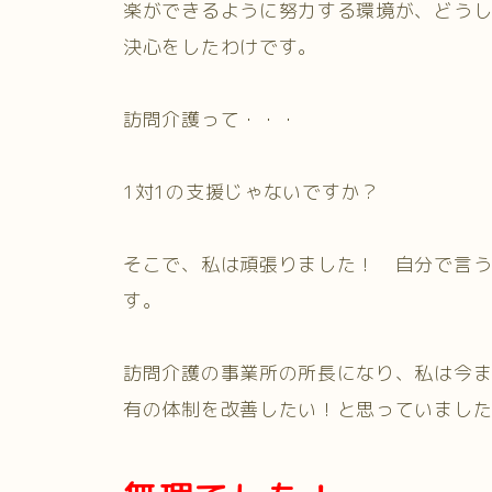
楽ができるように努力する環境が、どう
決心をしたわけです。
訪問介護って・・・
1対1の支援じゃないですか？
そこで、私は頑張りました！ 自分で言
す。
訪問介護の事業所の所長になり、私は今
有の体制を改善したい！と思っていまし