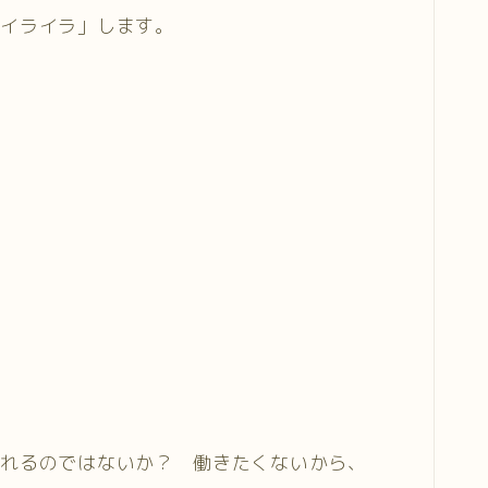
「イライラ」します。
作れるのではないか？ 働きたくないから、