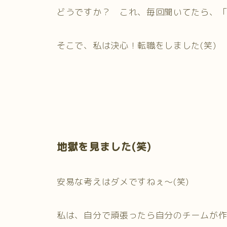
どうですか？ これ、毎回聞いてたら、
そこで、私は決心！転職をしました(笑)
地獄を見ました(笑)
安易な考えはダメですねぇ～(笑)
私は、自分で頑張ったら自分のチームが