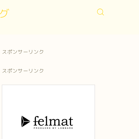
グ
スポンサーリンク
スポンサーリンク