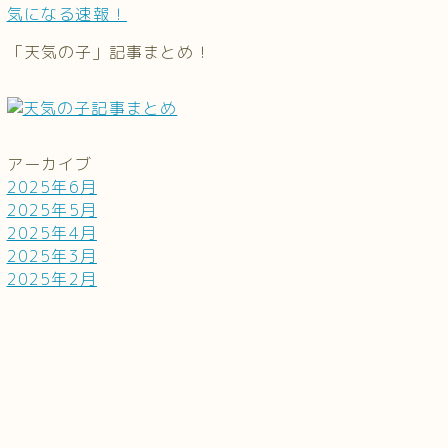
気になる速報！
「天気の子」記事まとめ！
アーカイブ
2025年6月
2025年5月
2025年4月
2025年3月
2025年2月