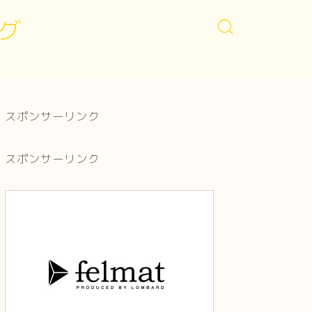
グ
スポンサーリンク
スポンサーリンク