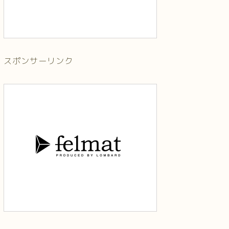
スポンサーリンク