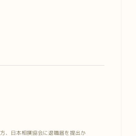
方、日本相撲協会に退職届を提出か