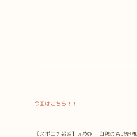
今回はこちら！！
【スポニチ報道】元横綱・白鵬の宮城野親