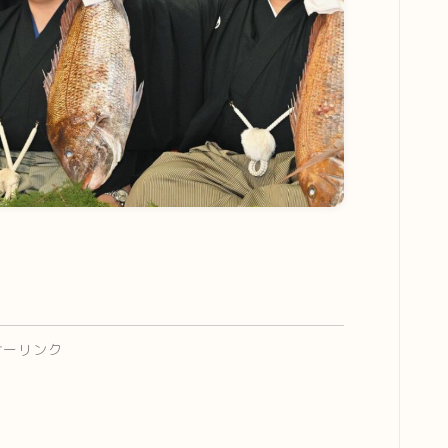
サーリンク