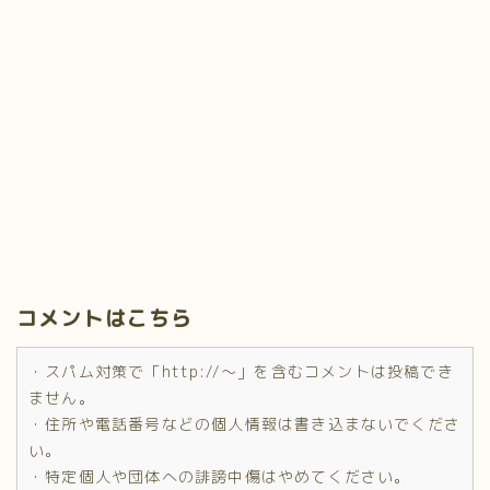
コメントはこちら
・スパム対策で「http://～」を含むコメントは投稿でき
ません。
・住所や電話番号などの個人情報は書き込まないでくださ
い。
・特定個人や団体への誹謗中傷はやめてください。