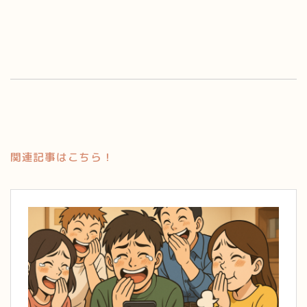
関連記事はこちら！