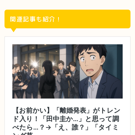
関連記事も紹介！