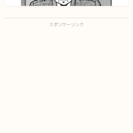
スポンサーリンク