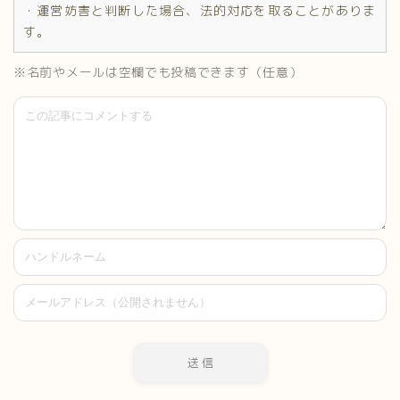
・運営妨害と判断した場合、法的対応を取ることがありま
す。
※名前やメールは空欄でも投稿できます（任意）