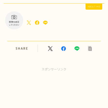
ABOUT ME
SHARE
スポンサーリンク