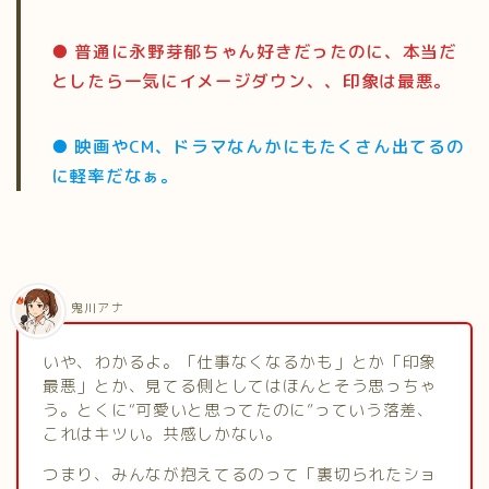
● 普通に永野芽郁ちゃん好きだったのに、本当だ
としたら一気にイメージダウン、、印象は最悪。
● 映画やCM、ドラマなんかにもたくさん出てるの
に軽率だなぁ。
鬼川アナ
いや、わかるよ。「仕事なくなるかも」とか「印象
最悪」とか、見てる側としてはほんとそう思っちゃ
う。とくに“可愛いと思ってたのに”っていう落差、
これはキツい。共感しかない。
つまり、みんなが抱えてるのって「裏切られたショ