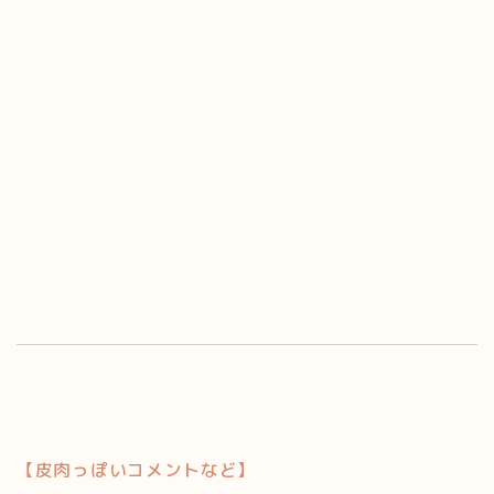
【皮肉っぽいコメントなど】