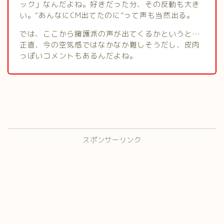
ック」なんだよね。好きだった分、その反動も大き
い。“あんなにCM出てたのに”って声も当然出る。
では、ここから擁護派の声が出てくるかというと…
正直、今の空気感ではなかなか難しそうだし、皮肉
っぽいコメントもあるんだよね。
スポンサーリンク