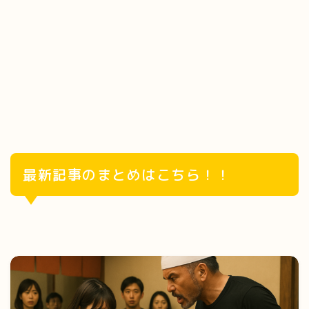
最新記事のまとめはこちら！！