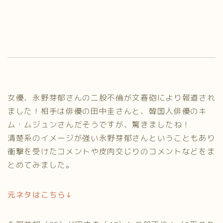
女優、永野芽郁さんの二股不倫が文春砲により報道され
ました！相手は俳優の田中圭さんと、韓国人俳優のキ
ム・ムジュンさんだそうですが、驚きましたね！
清楚系のイメージが強い永野芽郁さんということもあり
衝撃を受けたコメントや皮肉交じりのコメントなどをま
とめてみました。
元ネタはこちら↓