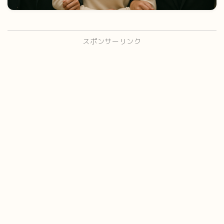
スポンサーリンク