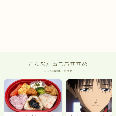
こんな記事もおすすめ
こちらの記事もどうぞ