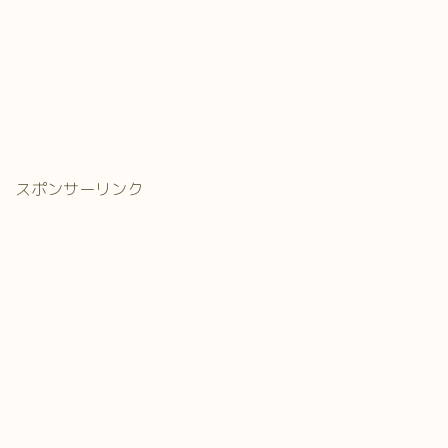
スポンサーリンク