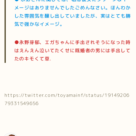
メージはありませんでしたごめんなさい。ほんわか
した雰囲気を醸し出していましたが、実はとても勝
気で強かなイメージ。
●永野芽郁、エガちゃんに手出されそうになった時
はえんえん泣いてたくせに既婚者の男には手出して
たのキモくて草.
https://twitter.com/toyamainf/status/19149206
79331549656