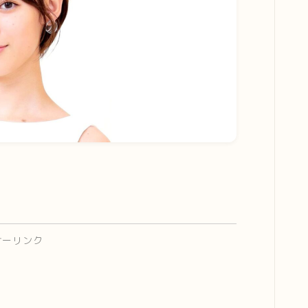
サーリンク