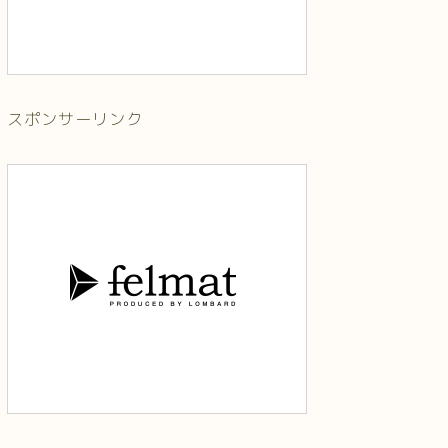
スポンサーリンク