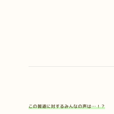
この報道に対するみんなの声は…！？