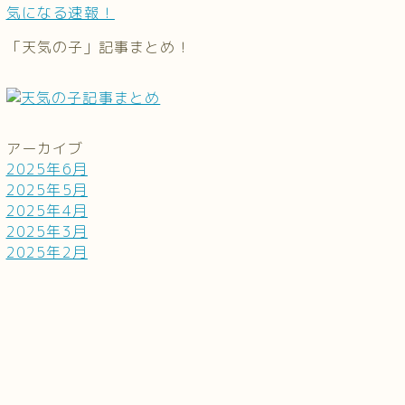
気になる速報！
「天気の子」記事まとめ！
アーカイブ
2025年6月
2025年5月
2025年4月
2025年3月
2025年2月