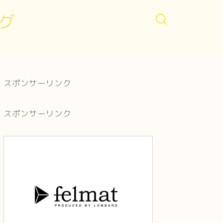
グ
スポンサーリンク
スポンサーリンク