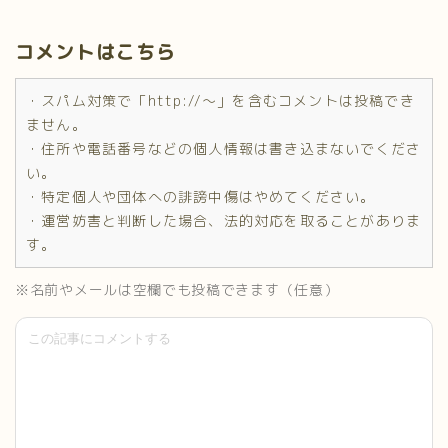
コメントはこちら
・スパム対策で「http://～」を含むコメントは投稿でき
ません。
・住所や電話番号などの個人情報は書き込まないでくださ
い。
・特定個人や団体への誹謗中傷はやめてください。
・運営妨害と判断した場合、法的対応を取ることがありま
す。
※名前やメールは空欄でも投稿できます（任意）