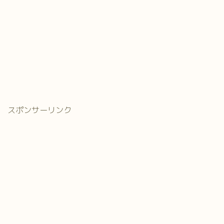
スポンサーリンク