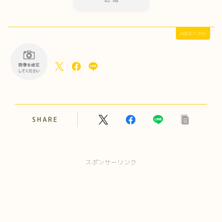
ABOUT ME
SHARE
スポンサーリンク