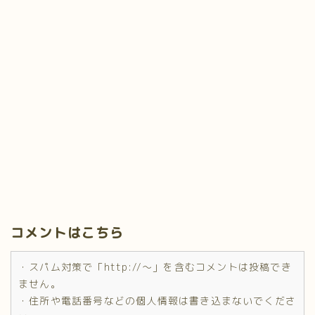
コメントはこちら
・スパム対策で「http://～」を含むコメントは投稿でき
ません。
・住所や電話番号などの個人情報は書き込まないでくださ