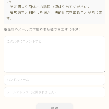
い。
・特定個人や団体への誹謗中傷はやめてください。
・運営妨害と判断した場合、法的対応を取ることがありま
す。
※名前やメールは空欄でも投稿できます（任意）