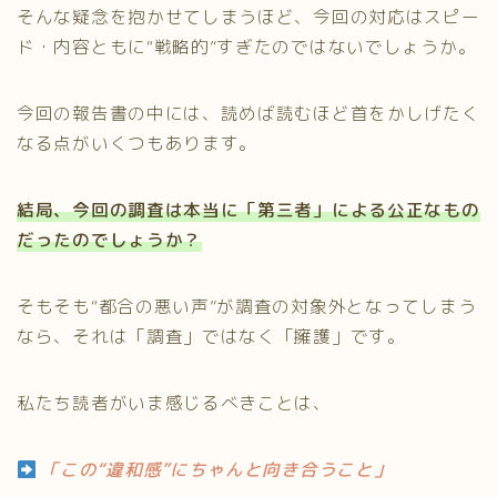
そんな疑念を抱かせてしまうほど、今回の対応はスピー
ド・内容ともに“戦略的”すぎたのではないでしょうか。
今回の報告書の中には、読めば読むほど首をかしげたく
なる点がいくつもあります。
結局、今回の調査は本当に「第三者」による公正なもの
だったのでしょうか？
そもそも“都合の悪い声”が調査の対象外となってしまう
なら、それは「調査」ではなく「擁護」です。
私たち読者がいま感じるべきことは、
「この“違和感”にちゃんと向き合うこと」