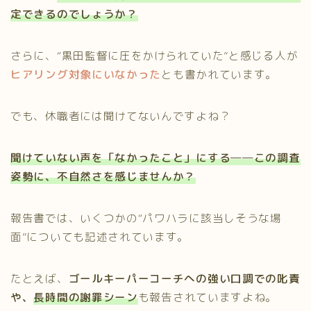
定できるのでしょうか？
さらに、“黒田監督に圧をかけられていた”と感じる人が
ヒアリング対象にいなかった
とも書かれています。
でも、休職者には聞けてないんですよね？
聞けていない声を「なかったこと」にする──この調査
姿勢に、不自然さを感じませんか？
報告書では、いくつかの“パワハラに該当しそうな場
面”についても記述されています。
たとえば、
ゴールキーパーコーチへの強い口調での叱責
や、
長時間の謝罪シーン
も報告されていますよね。