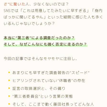
さ”に驚いた
人、少なくないのでは？
SNSでは「これは用意してたみたいに早すぎる」「身内
ばっかに聞いてるやん」といった疑問に感じた人も多く
いるんじゃないでしょうか？
本当に“第三者”による調査だったのか？
そして、なぜこんなにも強く否定に走るのか？
今回の記事ではそんなモヤモヤに注目し、
あまりにも早すぎた調査報告の“スピード”
ヒアリングされていない“休職者”の存在
証言の取捨選択と、その偏り
“第三者委員会”という言葉の実態
そして、ここまで動く藤田社長ってどんな人