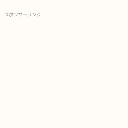
スポンサーリンク