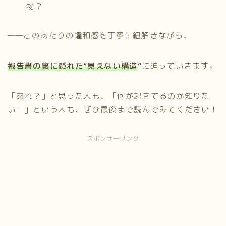
物？
――このあたりの違和感を丁寧に紐解きながら、
報告書の裏に隠れた“見えない構造
”
に迫っていきます。
「あれ？」と思った人も、「何が起きてるのか知りた
い！」という人も、ぜひ最後まで読んでみてください！
スポンサーリンク