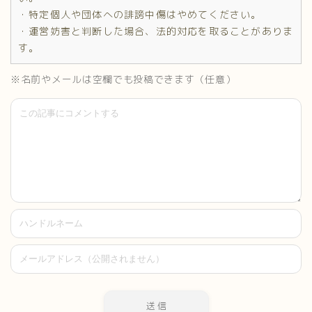
・特定個人や団体への誹謗中傷はやめてください。
・運営妨害と判断した場合、法的対応を取ることがありま
す。
※名前やメールは空欄でも投稿できます（任意）