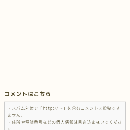
コメントはこちら
・スパム対策で「http://～」を含むコメントは投稿でき
ません。
・住所や電話番号などの個人情報は書き込まないでくださ
い。