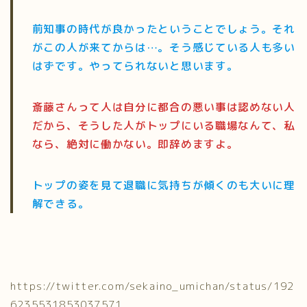
前知事の時代が良かったということでしょう。それ
がこの人が来てからは…。そう感じている人も多い
はずです。やってられないと思います。
斎藤さんって人は自分に都合の悪い事は認めない人
だから、そうした人がトップにいる職場なんて、私
なら、絶対に働かない。即辞めますよ。
トップの姿を見て退職に気持ちが傾くのも大いに理
解できる。
https://twitter.com/sekaino_umichan/status/192
6235531853037571