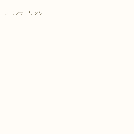
スポンサーリンク