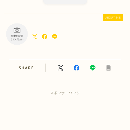
ABOUT ME
SHARE
スポンサーリンク