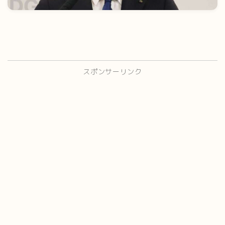
スポンサーリンク