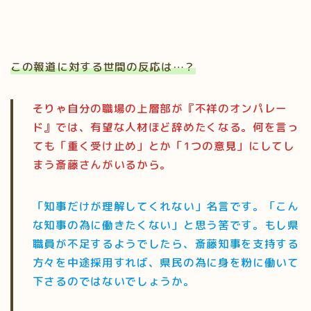
この報道に対する世間の反応は…？
そりゃ自分の職場の上層部が『不祥のオンパレー
ド』では、有望な人材ほど辞めたくなる。何を言っ
ても「重く受け止め」とか「1つの意見」にしてし
まう斎藤さんがいるから。
「知事だけが理解してくれない」名言です。「こん
な知事の為に働きたくない」と思う筈です。もし県
職員が不足するようでしたら、斎藤知事を支持する
方々を中途採用すれば、県民の為に身を粉に働いて
下さるのではないでしょうか。