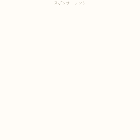
スポンサーリンク