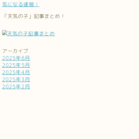
気になる速報！
「天気の子」記事まとめ！
アーカイブ
2025年6月
2025年5月
2025年4月
2025年3月
2025年2月