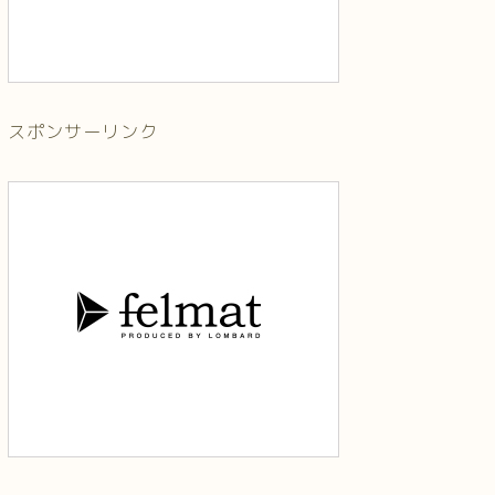
スポンサーリンク