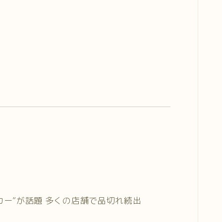
ー”が話題 多くの店舗で品切れ続出