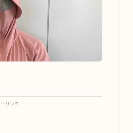
サーリンク