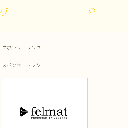
グ
スポンサーリンク
スポンサーリンク