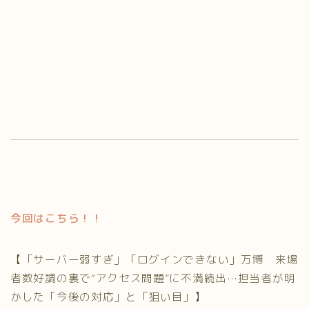
今回はこちら！！
【「サーバー弱すぎ」「ログインできない」万博 来場
者数好調の裏で“アクセス問題”に不満続出…担当者が明
かした「今後の対応」と「狙い目」】