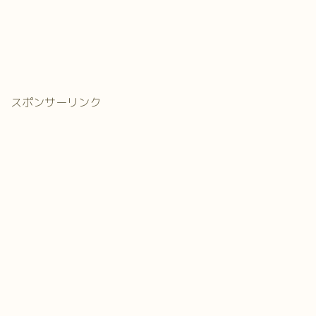
スポンサーリンク