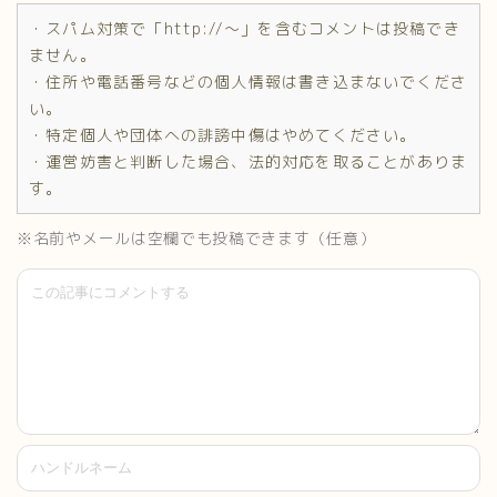
・スパム対策で「http://～」を含むコメントは投稿でき
ません。
・住所や電話番号などの個人情報は書き込まないでくださ
い。
・特定個人や団体への誹謗中傷はやめてください。
・運営妨害と判断した場合、法的対応を取ることがありま
す。
※名前やメールは空欄でも投稿できます（任意）