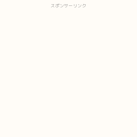
スポンサーリンク