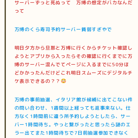
サーバーずっと死ぬって 万博の想定がバカなんだ
って
万博のくら寿司予約サーバー貧弱すぎやで
明日夕方から旦那と万博に行くからチケット確認し
ようとアプリから入ったらその確認に行くまでに万
博のサーバー混んでてページに入るまでに50分ほ
どかかったんだけどこれ明日スムーズにデジタルチ
ケ表示できるの？？
万博の事前抽選、イタリア館が候補に出てこない件
の問い合わせ、1週間以上経っても返事来ない。仕
方なく1時間前に違う所予約しようとしたら、サー
バー1時間待ち。やっと繋がったと思ったら謎のエ
ラー出てまた1時間待ちで7日前抽選参加できなく