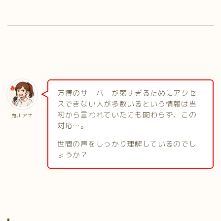
万博のサーバーが弱すぎるためにアクセ
スできない人が多数いるという情報は当
初から言われていたにも関わらず、この
鬼川アナ
対応…。
世間の声をしっかり理解しているのでし
ょうか？