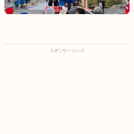
スポンサーリンク