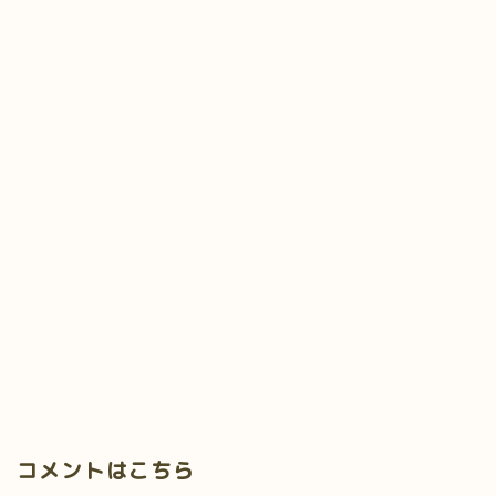
コメントはこちら