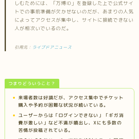
しむためには、「万博ID」を登録した上で公式サイ
トでの事前準備が欠かせないのだが、あまりの人気
によってアクセスが集中し、サイトに接続できない
人が相次いでいるのだ。
引用元：
ライブドアニュース
つまりどういうこと？
来場者数は好調だが、アクセス集中でチケット
購入や予約が困難な状況が続いている。
ユーザーからは「ログインできない」「ギガ消
費が激しい」など不満が噴出し、Xにも多数の
苦情が投稿されている。