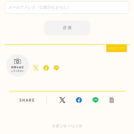
ABOUT ME
SHARE
スポンサーリンク