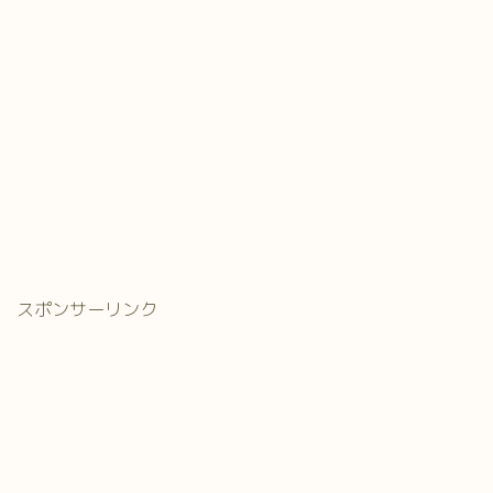
スポンサーリンク