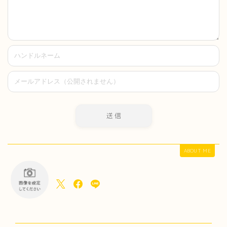
ABOUT ME