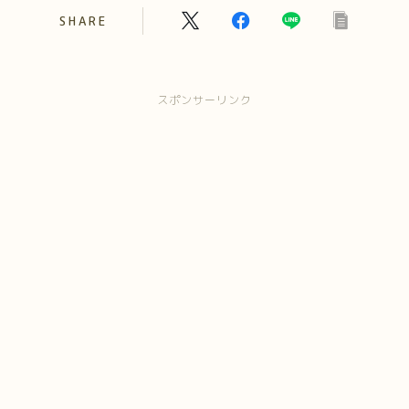
SHARE
スポンサーリンク