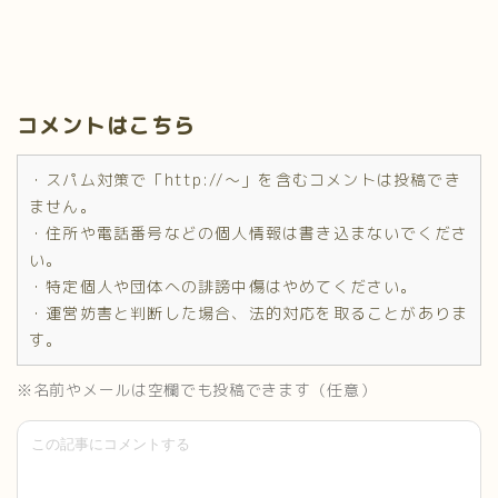
コメントはこちら
・スパム対策で「http://～」を含むコメントは投稿でき
ません。
・住所や電話番号などの個人情報は書き込まないでくださ
い。
・特定個人や団体への誹謗中傷はやめてください。
・運営妨害と判断した場合、法的対応を取ることがありま
す。
※名前やメールは空欄でも投稿できます（任意）