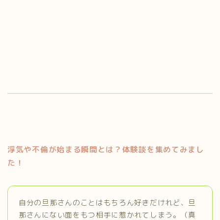
浮気や不倫が始まる瞬間とは？体験談を集めてみまし
た！
自分の旦那さんのことはもちろん好きだけれど、旦
那さんにない面をもつ相手に惹かれてしまう。（真