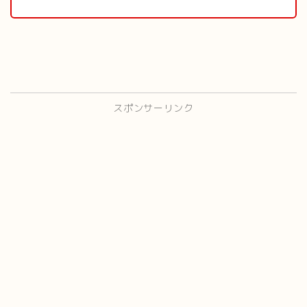
スポンサーリンク