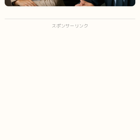
スポンサーリンク