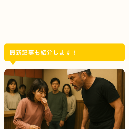
最新記事も紹介します！