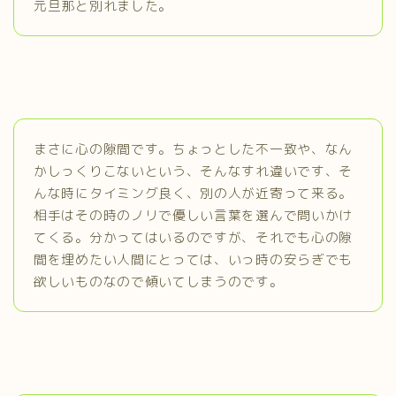
元旦那と別れました。
まさに心の隙間です。ちょっとした不一致や、なん
かしっくりこないという、そんなすれ違いです、そ
んな時にタイミング良く、別の人が近寄って来る。
相手はその時のノリで優しい言葉を選んで問いかけ
てくる。分かってはいるのですが、それでも心の隙
間を埋めたい人間にとっては、いっ時の安らぎでも
欲しいものなので傾いてしまうのです。