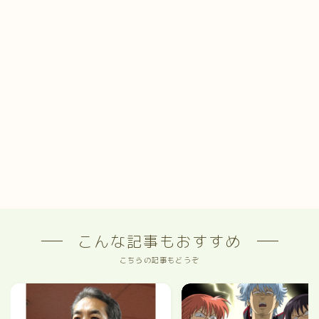
こんな記事もおすすめ
こちらの記事もどうぞ