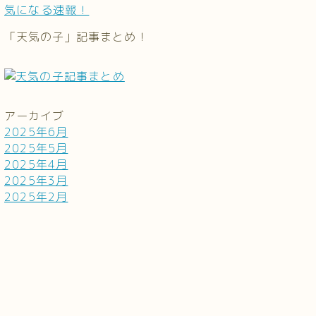
気になる速報！
「天気の子」記事まとめ！
アーカイブ
2025年6月
2025年5月
2025年4月
2025年3月
2025年2月