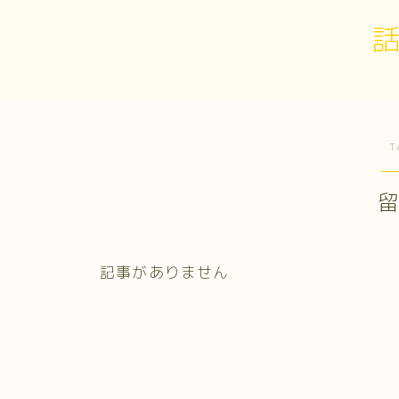
T
記事がありません