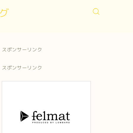
グ
スポンサーリンク
スポンサーリンク