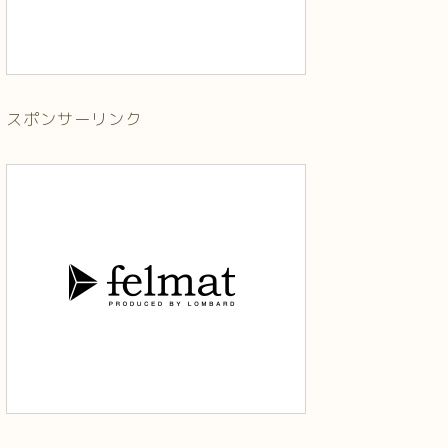
スポンサーリンク