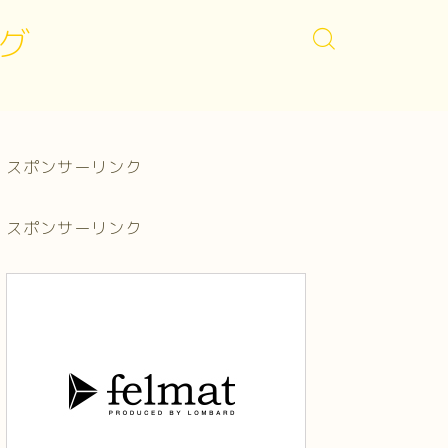
グ
スポンサーリンク
スポンサーリンク