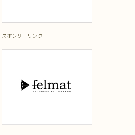
スポンサーリンク