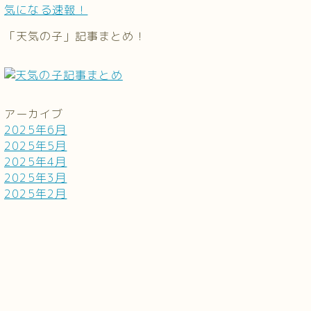
気になる速報！
「天気の子」記事まとめ！
アーカイブ
2025年6月
2025年5月
2025年4月
2025年3月
2025年2月