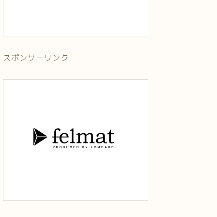
スポンサーリンク