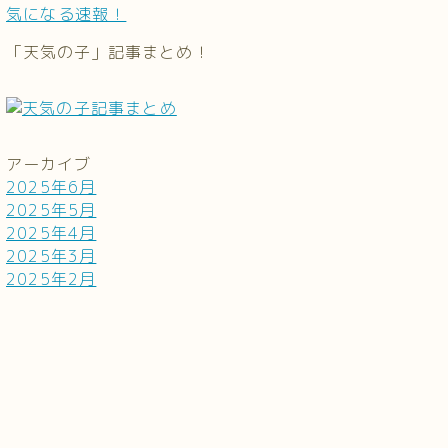
気になる速報！
「天気の子」記事まとめ！
アーカイブ
2025年6月
2025年5月
2025年4月
2025年3月
2025年2月