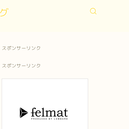
グ
スポンサーリンク
スポンサーリンク