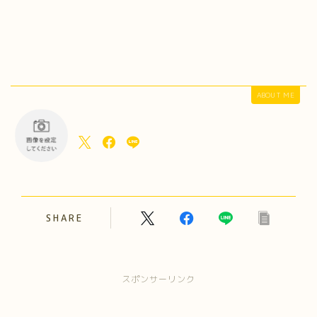
ABOUT ME
SHARE
スポンサーリンク