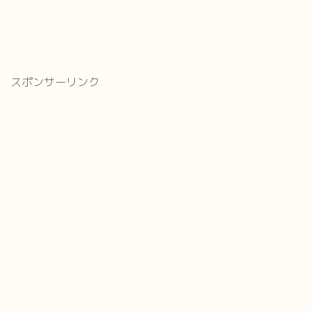
スポンサーリンク