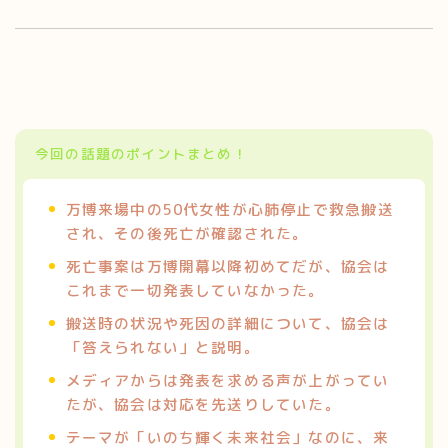
今回の話題のポイントまとめ！
万博来場中の50代女性が心肺停止で救急搬送
され、その後死亡が確認された。
死亡事案は万博開幕以降初めてだが、協会は
これまで一切発表していなかった。
搬送時の状況や死因の詳細について、協会は
「答えられない」と説明。
メディアからは発表を求める声が上がってい
たが、協会は対応を先送りしていた。
テーマが「いのち輝く未来社会」なのに、来