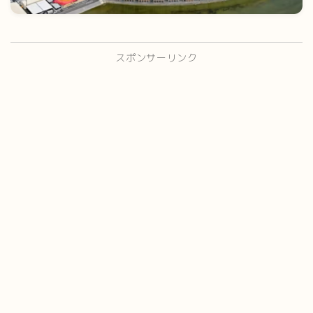
スポンサーリンク