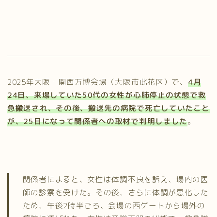
2025年大阪・関西万博会場（大阪市此花区）で、
4月
24日、来場していた50代の女性が心肺停止の状態で救
急搬送され、その後、搬送先の病院で死亡していたこと
が、25日になって関係者への取材で判明しました
。
関係者によると、女性は体調不良を訴え、場内の医
師の診察を受けた。その後、さらに体調が悪化した
ため、午後2時半ごろ、会場の西ゲートから場外の